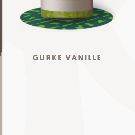
GURKE VANILLE