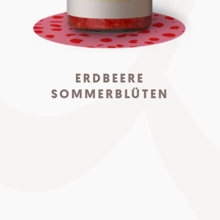
ERDBEERE
SOMMERBLÜTEN