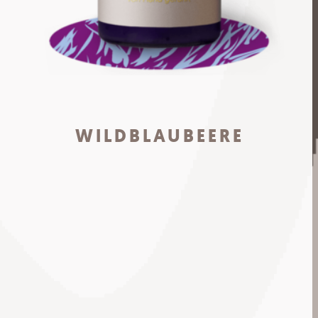
WILDBLAUBEERE