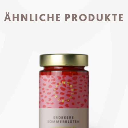
ÄHNLICHE PRODUKTE