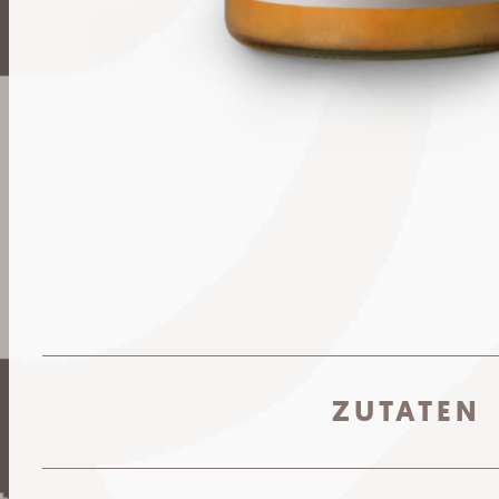
ZUTATEN