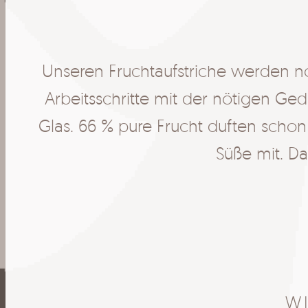
Unseren Fruchtaufstriche werden n
Arbeitsschritte mit der nötigen G
Glas. 66 % pure Frucht duften schon
Süße mit. Da 
W