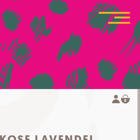
0
KOSE LAVENDEL