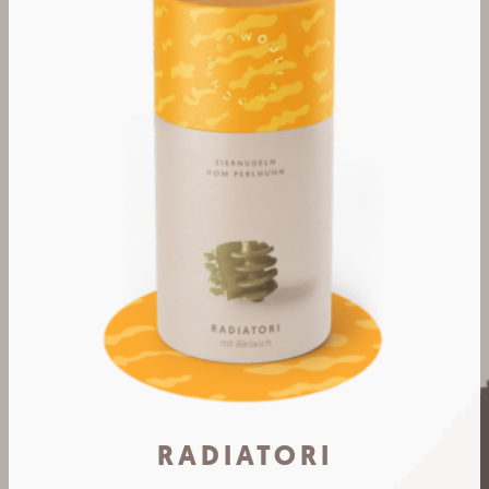
RADIATORI