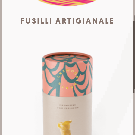
FUSILLI ARTIGIANALE