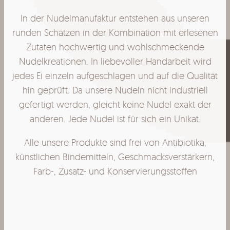
In der Nudelmanufaktur entstehen aus unseren
runden Schätzen in der Kombination mit erlesenen
Zutaten hochwertig und wohlschmeckende
Nudelkreationen. In liebevoller Handarbeit wird
jedes Ei einzeln aufgeschlagen und auf die Qualität
hin geprüft. Da unsere Nudeln nicht industriell
gefertigt werden, gleicht keine Nudel exakt der
anderen. Jede Nudel ist für sich ein Unikat.
Alle unsere Produkte sind frei von Antibiotika,
künstlichen Bindemitteln, Geschmacksverstärkern,
Farb-, Zusatz- und Konservierungsstoffen