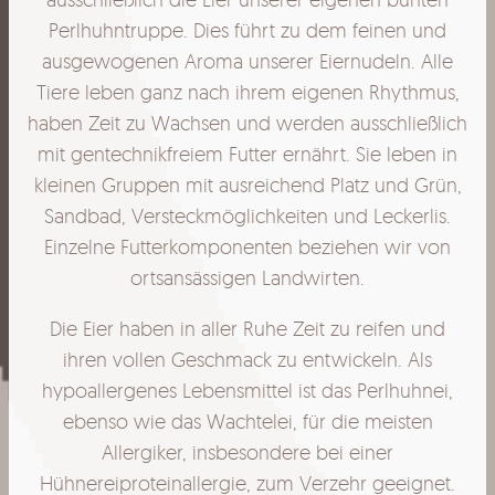
Perlhuhntruppe. Dies führt zu dem feinen und
ausgewogenen Aroma unserer Eiernudeln. Alle
Tiere leben ganz nach ihrem eigenen Rhythmus,
haben Zeit zu Wachsen und werden ausschließlich
mit gentechnikfreiem Futter ernährt. Sie leben in
kleinen Gruppen mit ausreichend Platz und Grün,
Sandbad, Versteckmöglichkeiten und Leckerlis.
Einzelne Futterkomponenten beziehen wir von
ortsansässigen Landwirten.
Die Eier haben in aller Ruhe Zeit zu reifen und
ihren vollen Geschmack zu entwickeln. Als
hypoallergenes Lebensmittel ist das Perlhuhnei,
ebenso wie das Wachtelei, für die meisten
Allergiker, insbesondere bei einer
Hühnereiproteinallergie, zum Verzehr geeignet.