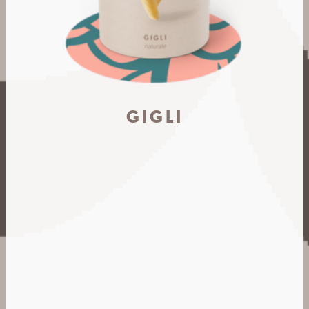
GIGLI