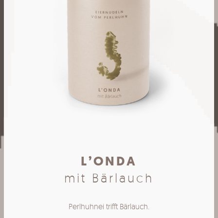
L’ONDA
mit Bärlauch
Perlhuhnei trifft Bärlauch.