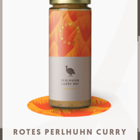
ROTES PERLHUHN CURRY