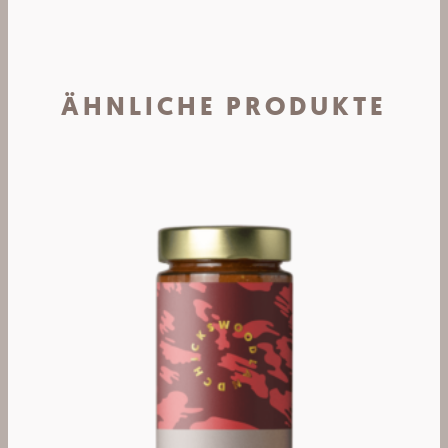
ÄHNLICHE PRODUKTE