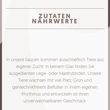
ZUTATEN
NÄHRWERTE
In unsere Saucen kommen ausschließlich Tiere aus
eigener Zucht. In keinem Glas finden Sie
ausgedienten Lege- oder Masthybriden. Unsere
Tiere wachsen mit viel Platz, Grün und
gentechnikfreiem Beifutter in ihrem eigenen
Rhythmus und entwickeln so ihren
unverwechselbaren Geschmack.