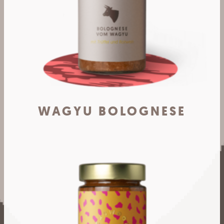
WAGYU BOLOGNESE