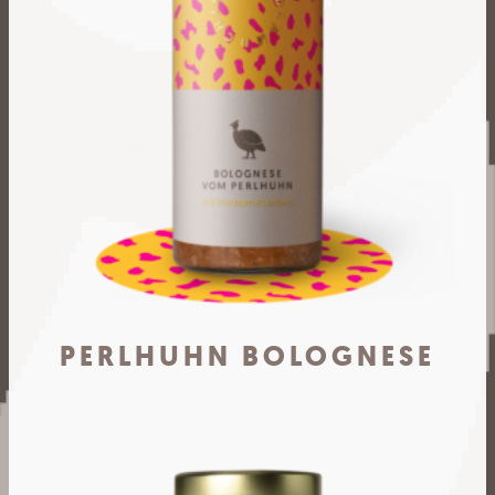
PERLHUHN BOLOGNESE