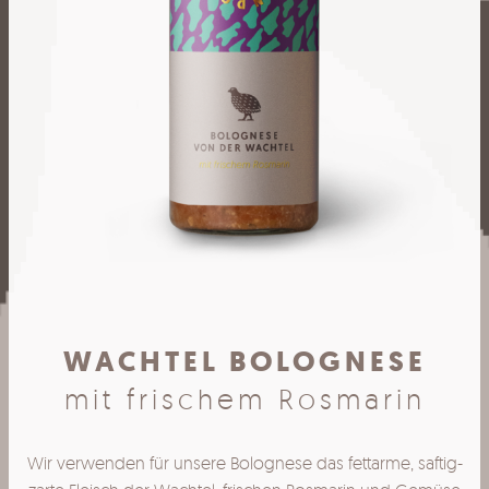
WACHTEL BOLOGNESE
mit frischem Rosmarin
Wir verwenden für unsere Bolognese das fettarme, saftig-