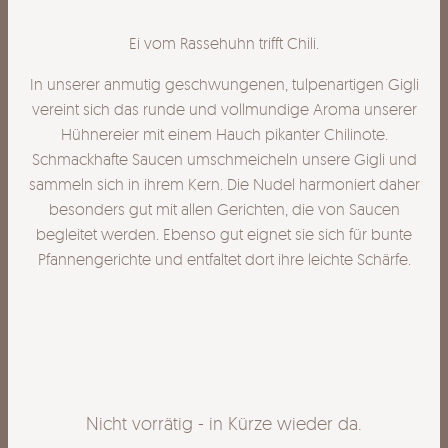
Ei vom Rassehuhn trifft Chili.
In unserer anmutig geschwungenen, tulpenartigen Gigli
vereint sich das runde und vollmundige Aroma unserer
Hühnereier mit einem Hauch pikanter Chilinote.
Schmackhafte Saucen umschmeicheln unsere Gigli und
sammeln sich in ihrem Kern. Die Nudel harmoniert daher
besonders gut mit allen Gerichten, die von Saucen
begleitet werden. Ebenso gut eignet sie sich für bunte
Pfannengerichte und entfaltet dort ihre leichte Schärfe.
Nicht vorrätig - in Kürze wieder da.