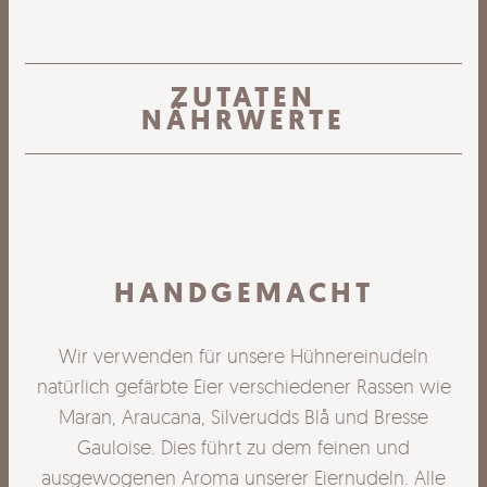
ZUTATEN
NÄHRWERTE
HANDGEMACHT
Wir verwenden für unsere Hühnereinudeln
natürlich gefärbte Eier verschiedener Rassen wie
Maran, Araucana, Silverudds Blå und Bresse
Gauloise. Dies führt zu dem feinen und
ausgewogenen Aroma unserer Eiernudeln. Alle