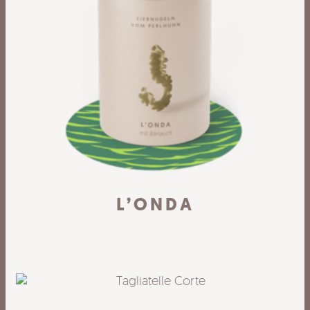
L’ONDA