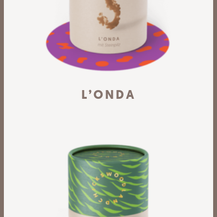
L’ONDA