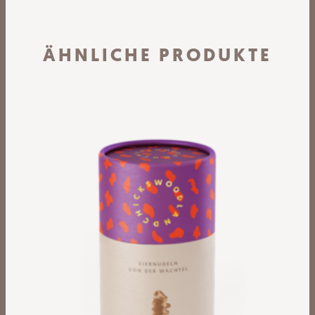
ÄHNLICHE PRODUKTE