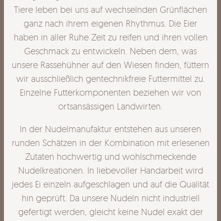
Tiere leben bei uns auf wechselnden Grünflächen
ganz nach ihrem eigenen Rhythmus. Die Eier
haben in aller Ruhe Zeit zu reifen und ihren vollen
Geschmack zu entwickeln. Neben dem, was
unsere Rassehühner auf den Wiesen finden, füttern
wir ausschließlich gentechnikfreie Futtermittel zu.
Einzelne Futterkomponenten beziehen wir von
ortsansässigen Landwirten.
In der Nudelmanufaktur entstehen aus unseren
runden Schätzen in der Kombination mit erlesenen
Zutaten hochwertig und wohlschmeckende
Nudelkreationen. In liebevoller Handarbeit wird
jedes Ei einzeln aufgeschlagen und auf die Qualität
hin geprüft. Da unsere Nudeln nicht industriell
gefertigt werden, gleicht keine Nudel exakt der