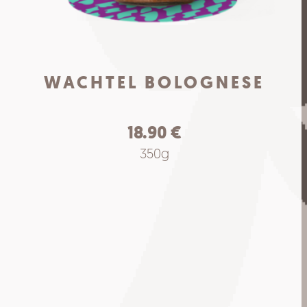
WACHTEL BOLOGNESE
18.90
€
350g