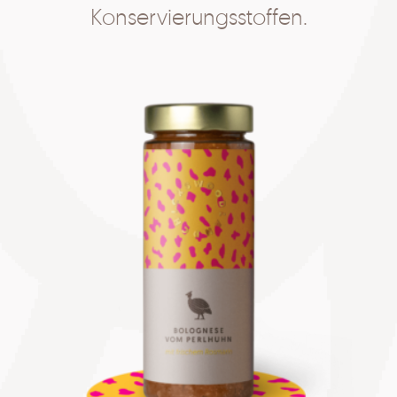
Konservierungsstoffen.