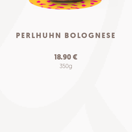
PERLHUHN BOLOGNESE
18.90
€
350g